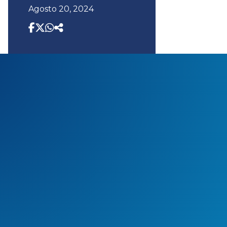
Agosto 20, 2024