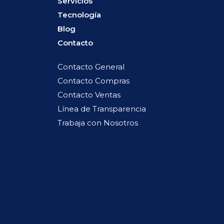
Servicios
Tecnología
Blog
Contacto
Contacto General
Contacto Compras
Contacto Ventas
Línea de Transparencia
Trabaja con Nosotros