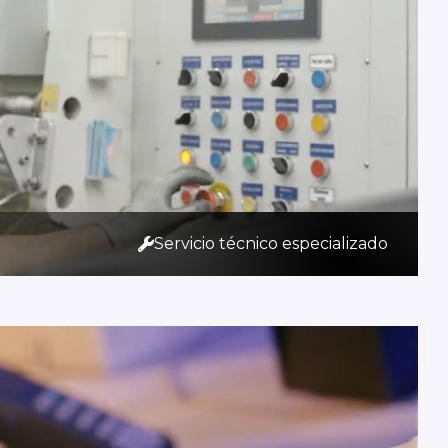
Servicio técnico especializado