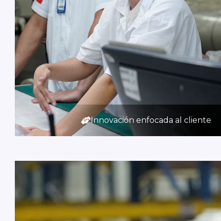
Innovación enfocada al cliente