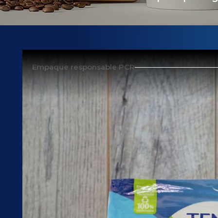
Empaque responsable PCR