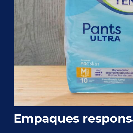
Empaques respons