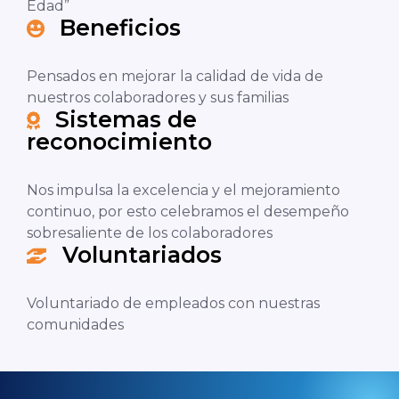
Edad”
Beneficios
Pensados en mejorar la calidad de vida de
nuestros colaboradores y sus familias
Sistemas de
reconocimiento
Nos impulsa la excelencia y el mejoramiento
continuo, por esto celebramos el desempeño
sobresaliente de los colaboradores
Voluntariados
Voluntariado de empleados con nuestras
comunidades