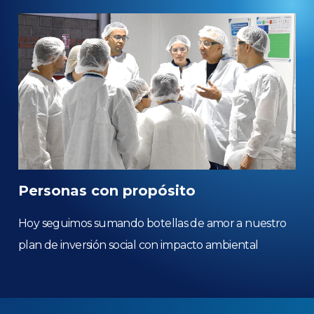
Personas con propósito
Hoy seguimos sumando botellas de amor a nuestro
plan de inversión social con impacto ambiental