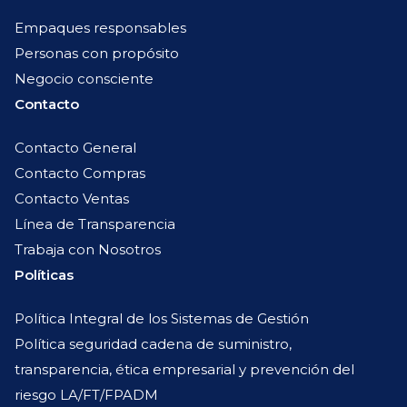
Empaques responsables
Personas con propósito
Negocio consciente
Contacto
Contacto General
Contacto Compras
Contacto Ventas
Línea de Transparencia
Trabaja con Nosotros
Políticas
Política Integral de los Sistemas de Gestión
Política seguridad cadena de suministro,
transparencia, ética empresarial y prevención del
riesgo LA/FT/FPADM