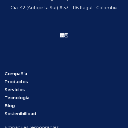
Cra. 42 (Autopista Sur) # 53 - 116 Itagüí - Colombia
Compañía
Productos
Servicios
Tecnología
Blog
Sostenibilidad
Empaques responsables