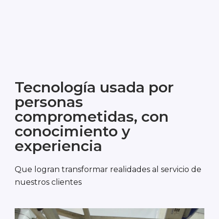
Contacto Ventas
Tecnología usada por
personas
comprometidas, con
conocimiento y
experiencia
Que logran transformar realidades al servicio de
nuestros clientes