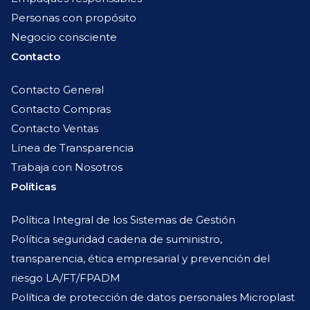
Personas con propósito
Negocio consciente
Contacto
Contacto General
Contacto Compras
Contacto Ventas
Línea de Transparencia
Trabaja con Nosotros
Políticas
Política Integral de los Sistemas de Gestión
Política seguridad cadena de suministro,
transparencia, ética empresarial y prevención del
riesgo LA/FT/FPADM
Política de protección de datos personales Microplast