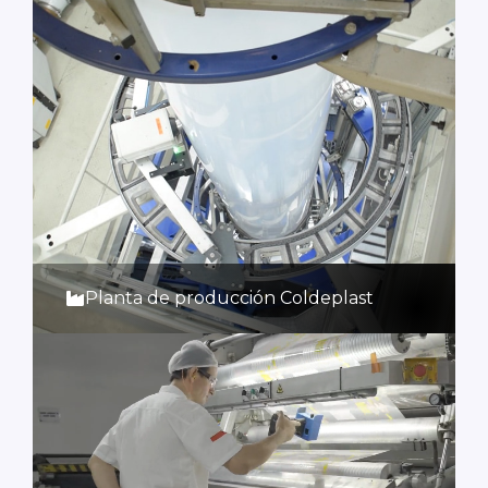
Planta de producción Coldeplast